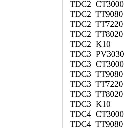
TDC2 CT3000
TDC2 TT9080
TDC2 TT7220
TDC2 TT8020
TDC2 K10
TDC3 PV3030
TDC3 CT3000
TDC3 TT9080
TDC3 TT7220
TDC3 TT8020
TDC3 K10
TDC4 CT3000
TDC4 TT9080