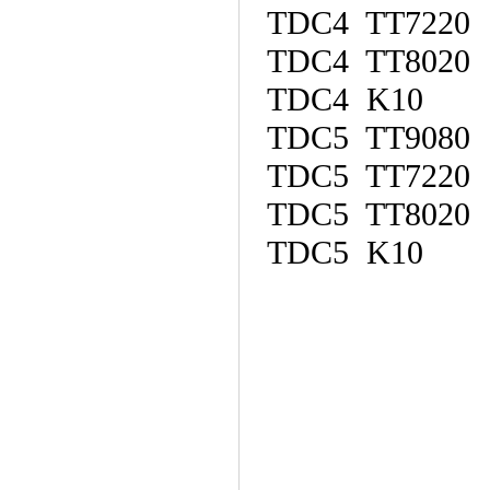
TDC4 TT7220
TDC4 TT8020
TDC4 K10
TDC5 TT9080
TDC5 TT7220
TDC5 TT8020
TDC5 K10