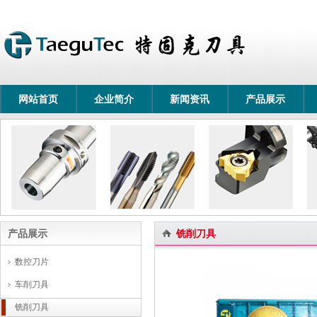
网站首页
企业简介
新闻资讯
产品展示
产品展示
铣削刀具
数控刀片
车削刀具
铣削刀具