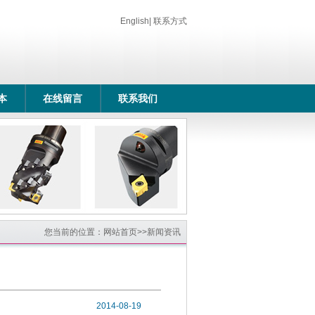
English
|
联系方式
本
在线留言
联系我们
您当前的位置：
网站首页
>>
新闻资讯
2014-08-19