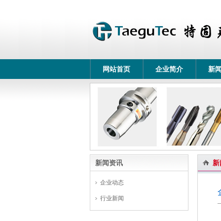
网站首页
企业简介
新
新闻资讯
新
企业动态
行业新闻