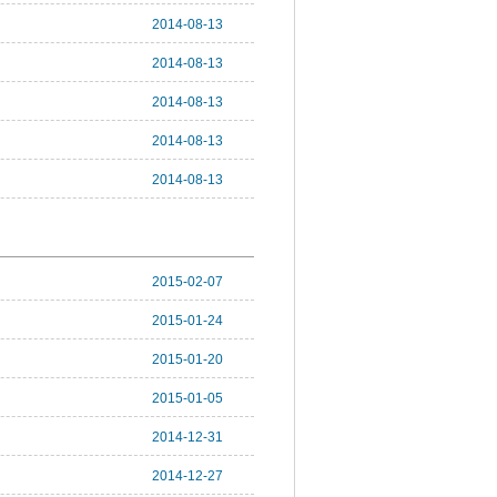
2014-08-13
2014-08-13
2014-08-13
2014-08-13
2014-08-13
2015-02-07
2015-01-24
2015-01-20
2015-01-05
2014-12-31
2014-12-27