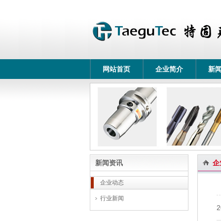
网站首页
企业简介
新
新闻资讯
企
企业动态
行业新闻
2