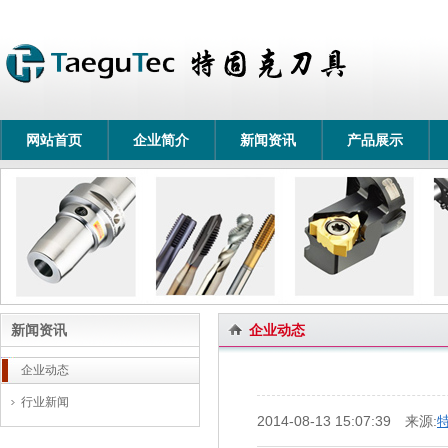
网站首页
企业简介
新闻资讯
产品展示
新闻资讯
企业动态
企业动态
行业新闻
2014-08-13 15:07:39 来源: