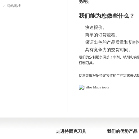
务吧
。
网站地图
我们能为您做些什么？
快速报价。
简单的订货流程。
保证出色的产品质量和切削
具有竞争力的交货时间。
我们的
定制服务涵盖了车削、铣削和钻
订制刀具
。
使您能够根据特定零件的生产需求来选
走进特固克刀具
我们的优势产品